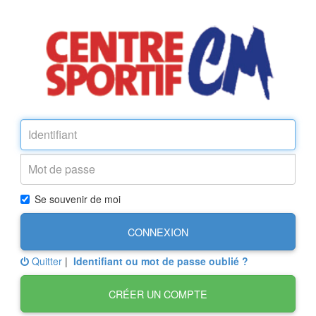
Se souvenir de moi
CONNEXION
Quitter
|
Identifiant ou mot de passe oublié ?
CRÉER UN COMPTE