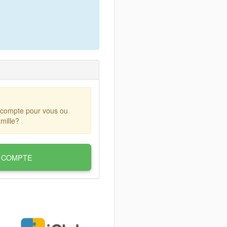
 compte pour vous ou
mille?
 COMPTE