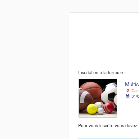
Inscription à la formule :
Multis
Cast
01/0
Pour vous inscrire vous devez 