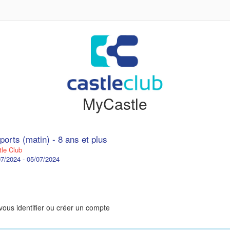
MyCastle
ports (matin) - 8 ans et plus
le Club
7/2024 - 05/07/2024
vous identifier ou créer un compte