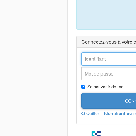
Connectez-vous à votre 
Se souvenir de moi
CON
Quitter
|
Identifiant ou 