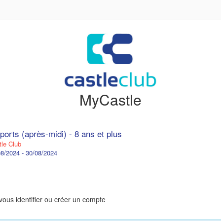
MyCastle
ports (après-midi) - 8 ans et plus
le Club
8/2024 - 30/08/2024
vous identifier ou créer un compte