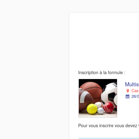
Inscription à la formule :
Multis
Cast
26/0
Pour vous inscrire vous devez 