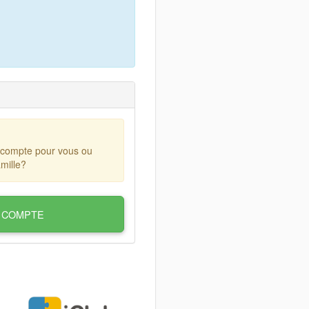
 compte pour vous ou
mille?
 COMPTE