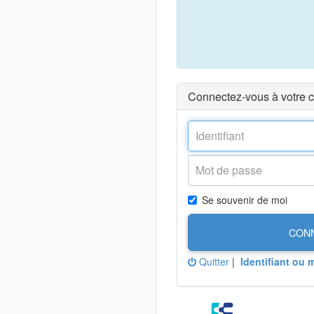
Connectez-vous à votre 
Se souvenir de moi
CON
Quitter
|
Identifiant ou 