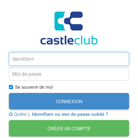
Se souvenir de moi
CONNEXION
Quitter
|
Identifiant ou mot de passe oublié ?
CRÉER UN COMPTE