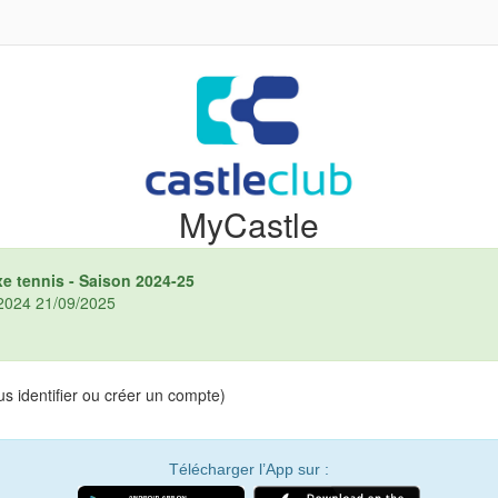
MyCastle
xe tennis - Saison 2024-25
9/2024 21/09/2025
s identifier ou créer un compte)
Télécharger l’App sur :