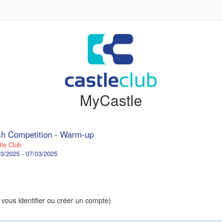
MyCastle
h Competition - Warm-up
le Club
3/2025 - 07/03/2025
 vous identifier ou créer un compte)