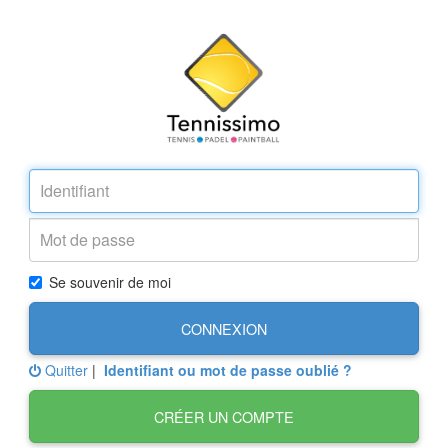
Se souvenir de moi
CONNEXION
Quitter
|
Identifiant ou mot de passe oublié ?
CRÉER UN COMPTE