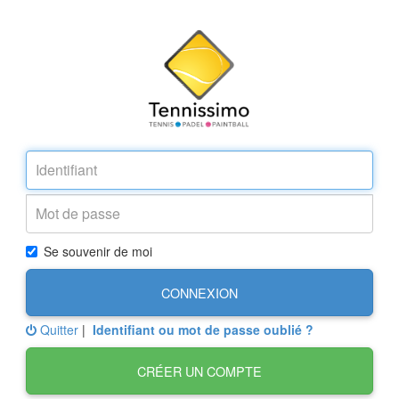
Se souvenir de moi
CONNEXION
Quitter
|
Identifiant ou mot de passe oublié ?
CRÉER UN COMPTE