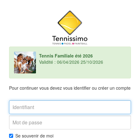
Tennis Familiale été 2026
Validité : 06/04/2026 25/10/2026
Pour continuer vous devez vous identifier ou créer un compte
Se souvenir de moi