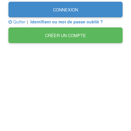
CONNEXION
Quitter
|
Identifiant ou mot de passe oublié ?
CRÉER UN COMPTE