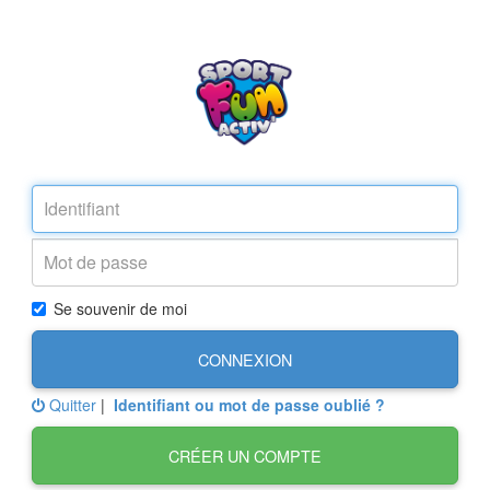
Se souvenir de moi
CONNEXION
Quitter
|
Identifiant ou mot de passe oublié ?
CRÉER UN COMPTE