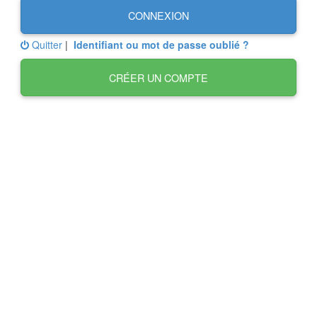
CONNEXION
Quitter
|
Identifiant ou mot de passe oublié ?
CRÉER UN COMPTE