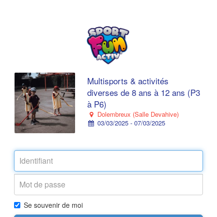
Multisports & activités
diverses de 8 ans à 12 ans (P3
à P6)
Dolembreux (Salle Devahive)
03/03/2025 - 07/03/2025
Se souvenir de moi