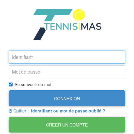
Se souvenir de moi
CONNEXION
Quitter
|
Identifiant ou mot de passe oublié ?
CRÉER UN COMPTE