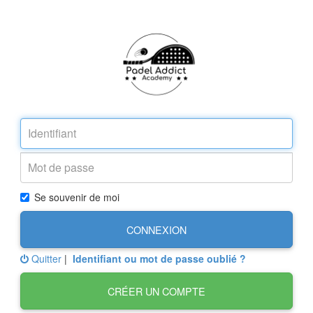
Se souvenir de moi
CONNEXION
Quitter
|
Identifiant ou mot de passe oublié ?
CRÉER UN COMPTE