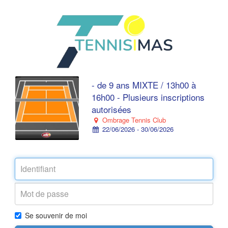
- de 9 ans MIXTE / 13h00 à
16h00 - Plusieurs inscriptions
autorisées
Ombrage Tennis Club
22/06/2026 - 30/06/2026
Se souvenir de moi