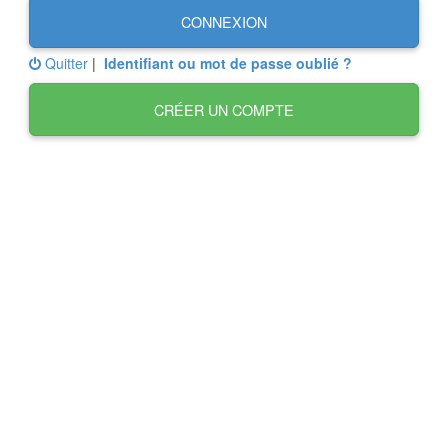
CONNEXION
Quitter
|
Identifiant ou mot de passe oublié ?
CRÉER UN COMPTE