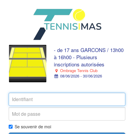
- de 17 ans GARCONS / 13h00
à 16h00 - Plusieurs
inscriptions autorisées
Ombrage Tennis Club
08/06/2026 - 30/06/2026
Se souvenir de moi