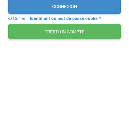
CONNEXION
Quitter
|
Identifiant ou mot de passe oublié ?
CRÉER UN COMPTE