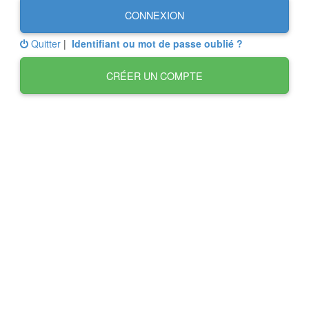
CONNEXION
Quitter
|
Identifiant ou mot de passe oublié ?
CRÉER UN COMPTE