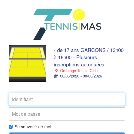
- de 17 ans GARCONS / 13h00
à 16h00 - Plusieurs
inscriptions autorisées
Ombrage Tennis Club
08/06/2026 - 30/06/2026
Se souvenir de moi