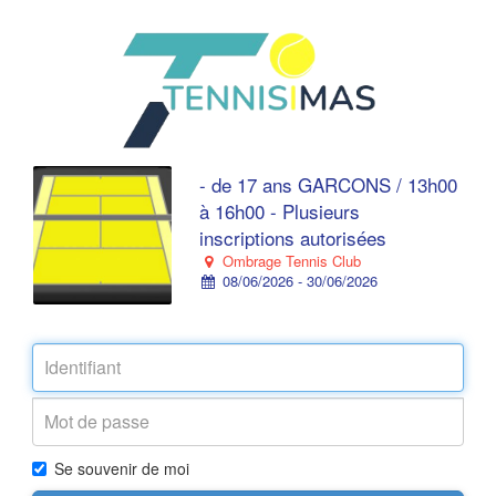
- de 17 ans GARCONS / 13h00
à 16h00 - Plusieurs
inscriptions autorisées
Ombrage Tennis Club
08/06/2026 - 30/06/2026
Se souvenir de moi