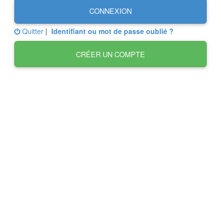
CONNEXION
Quitter
|
Identifiant ou mot de passe oublié ?
CRÉER UN COMPTE