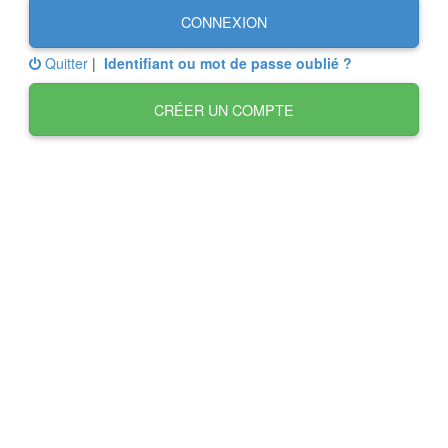
CONNEXION
Quitter
|
Identifiant ou mot de passe oublié ?
CRÉER UN COMPTE