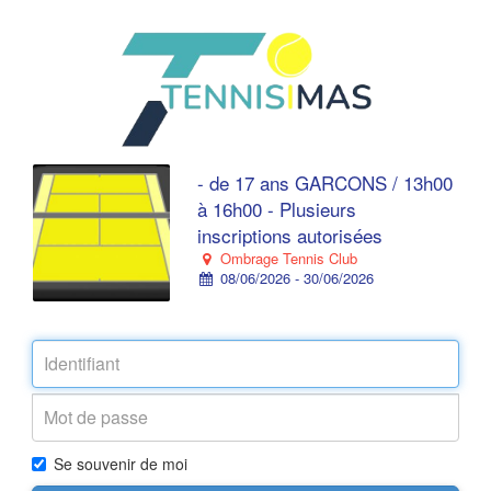
- de 17 ans GARCONS / 13h00
à 16h00 - Plusieurs
inscriptions autorisées
Ombrage Tennis Club
08/06/2026 - 30/06/2026
Se souvenir de moi