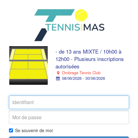
- de 13 ans MIXTE / 10h00 à
12h00 - Plusieurs inscriptions
autorisées
Ombrage Tennis Club
08/06/2026 - 30/06/2026
Se souvenir de moi