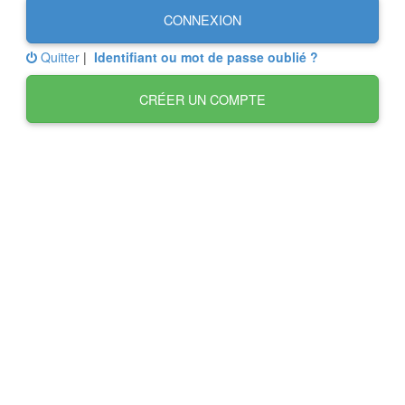
CONNEXION
Quitter
|
Identifiant ou mot de passe oublié ?
CRÉER UN COMPTE