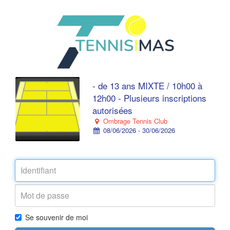
- de 13 ans MIXTE / 10h00 à
12h00 - Plusieurs inscriptions
autorisées
Ombrage Tennis Club
08/06/2026 - 30/06/2026
Se souvenir de moi