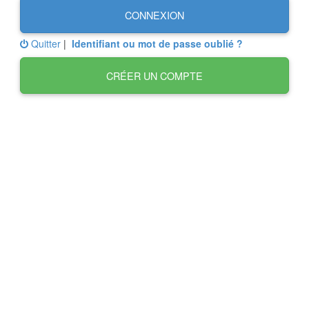
CONNEXION
Quitter
|
Identifiant ou mot de passe oublié ?
CRÉER UN COMPTE