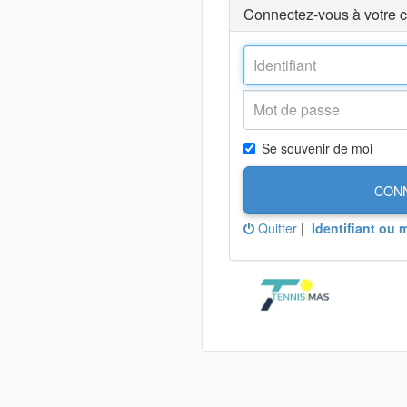
Connectez-vous à votre 
Se souvenir de moi
CON
Quitter
|
Identifiant ou 