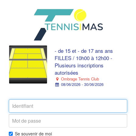
- de 15 et - de 17 ans ans
FILLES / 10h00 à 12h00 -
Plusieurs inscriptions
autorisées
Ombrage Tennis Club
08/06/2026 - 30/06/2026
Se souvenir de moi