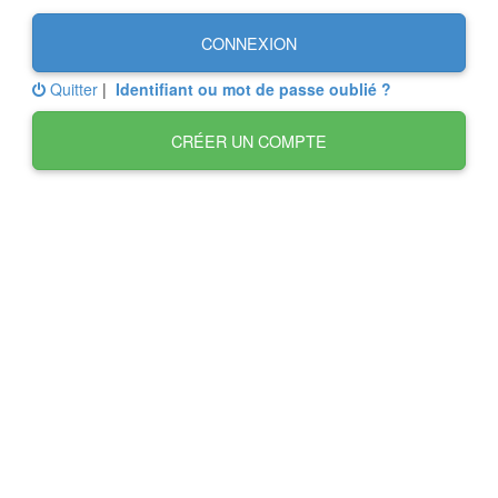
CONNEXION
Quitter
|
Identifiant ou mot de passe oublié ?
CRÉER UN COMPTE