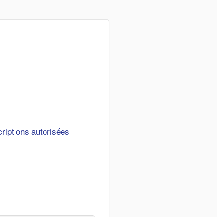
criptions autorisées