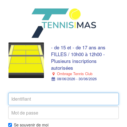
- de 15 et - de 17 ans ans
FILLES / 10h00 à 12h00 -
Plusieurs inscriptions
autorisées
Ombrage Tennis Club
08/06/2026 - 30/06/2026
Se souvenir de moi