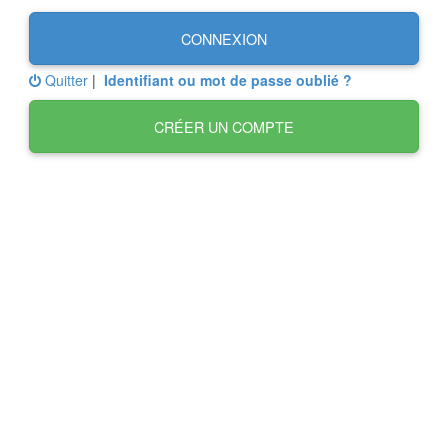
CONNEXION
Quitter
|
Identifiant ou mot de passe oublié ?
CRÉER UN COMPTE