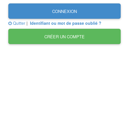
CONNEXION
Quitter
|
Identifiant ou mot de passe oublié ?
CRÉER UN COMPTE