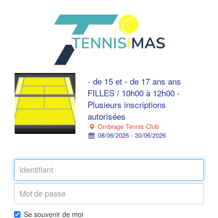
- de 15 et - de 17 ans ans
FILLES / 10h00 à 12h00 -
Plusieurs inscriptions
autorisées
Ombrage Tennis Club
08/06/2026 - 30/06/2026
Se souvenir de moi