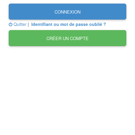
CONNEXION
Quitter
|
Identifiant ou mot de passe oublié ?
CRÉER UN COMPTE