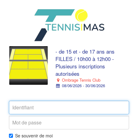
- de 15 et - de 17 ans ans
FILLES / 10h00 à 12h00 -
Plusieurs inscriptions
autorisées
Ombrage Tennis Club
08/06/2026 - 30/06/2026
Se souvenir de moi