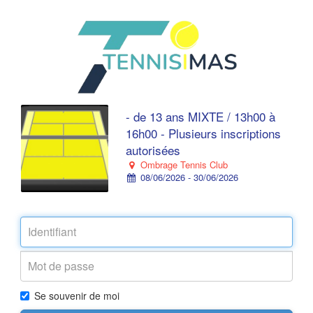
- de 13 ans MIXTE / 13h00 à
16h00 - Plusieurs inscriptions
autorisées
Ombrage Tennis Club
08/06/2026 - 30/06/2026
Se souvenir de moi