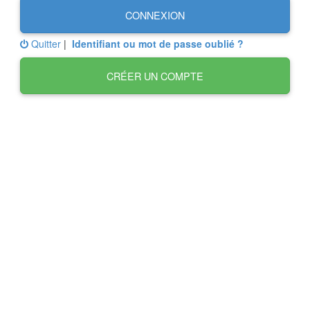
CONNEXION
Quitter
|
Identifiant ou mot de passe oublié ?
CRÉER UN COMPTE