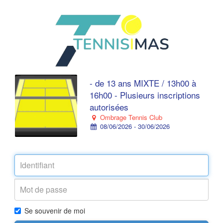
- de 13 ans MIXTE / 13h00 à
16h00 - Plusieurs inscriptions
autorisées
Ombrage Tennis Club
08/06/2026 - 30/06/2026
Se souvenir de moi