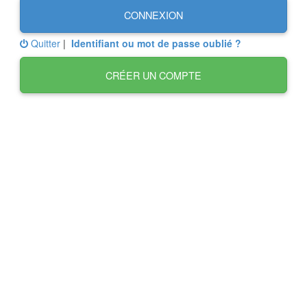
CONNEXION
Quitter
|
Identifiant ou mot de passe oublié ?
CRÉER UN COMPTE