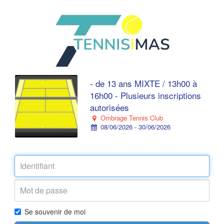
- de 13 ans MIXTE / 13h00 à
16h00 - Plusieurs inscriptions
autorisées
Ombrage Tennis Club
08/06/2026 - 30/06/2026
Se souvenir de moi