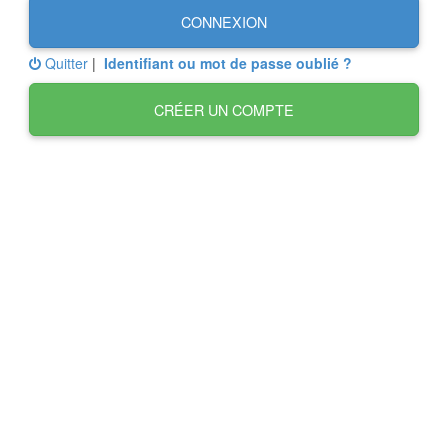
CONNEXION
Quitter
|
Identifiant ou mot de passe oublié ?
CRÉER UN COMPTE