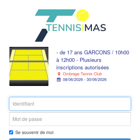
- de 17 ans GARCONS / 10h00
à 12h00 - Plusieurs
inscriptions autorisées
Ombrage Tennis Club
08/06/2026 - 30/06/2026
Se souvenir de moi