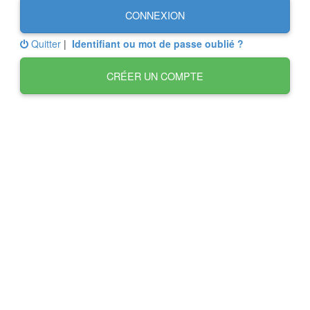
CONNEXION
Quitter
|
Identifiant ou mot de passe oublié ?
CRÉER UN COMPTE