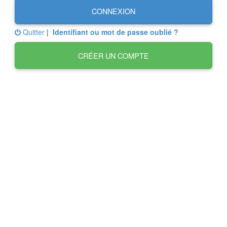
CONNEXION
Quitter
|
Identifiant ou mot de passe oublié ?
CRÉER UN COMPTE