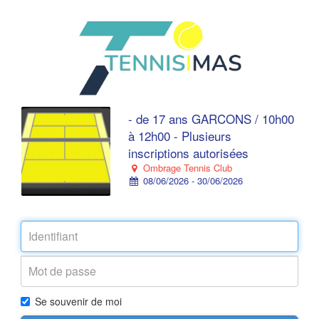
- de 17 ans GARCONS / 10h00
à 12h00 - Plusieurs
inscriptions autorisées
Ombrage Tennis Club
08/06/2026 - 30/06/2026
Se souvenir de moi