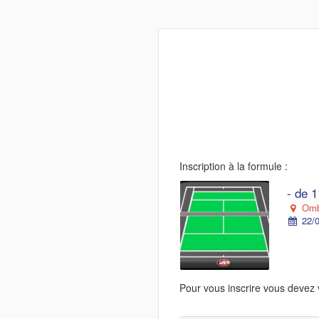
Inscription à la formule :
- de 
Ombr
22/0
Pour vous inscrire vous devez 