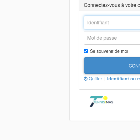
Connectez-vous à votre 
Se souvenir de moi
CON
Quitter
|
Identifiant ou 