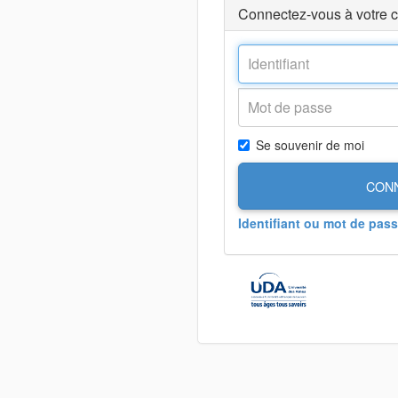
Connectez-vous à votre 
Se souvenir de moi
CON
Identifiant ou mot de pass