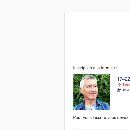
Inscription à la formule :
17422
Louv
01/0
Pour vous inscrire vous devez 