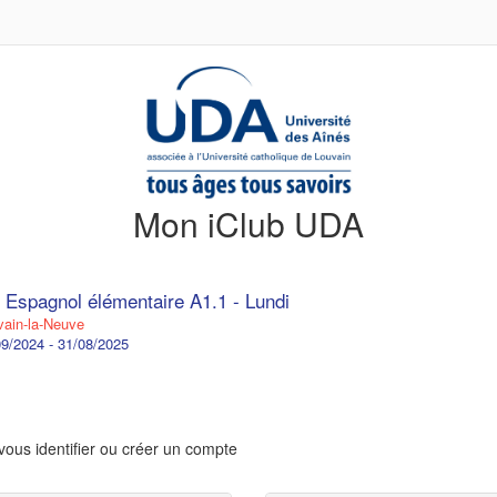
Mon iClub UDA
 Espagnol élémentaire A1.1 - Lundi
ain-la-Neuve
9/2024 - 31/08/2025
vous identifier ou créer un compte