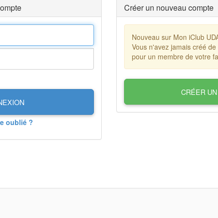
compte
Créer un nouveau compte
Nouveau sur Mon iClub UD
Vous n'avez jamais créé de
pour un membre de votre fa
CRÉER UN
NEXION
e oublié ?