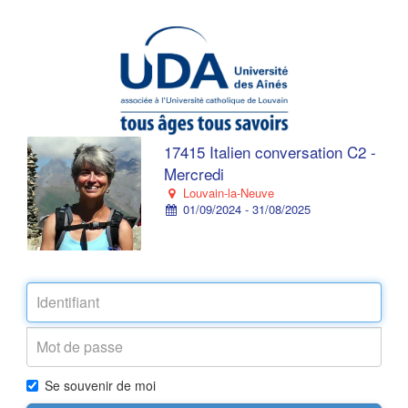
17415 Italien conversation C2 -
Mercredi
Louvain-la-Neuve
01/09/2024 - 31/08/2025
Se souvenir de moi