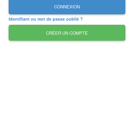
CONNEXION
Identifiant ou mot de passe oublié ?
CRÉER UN COMPTE