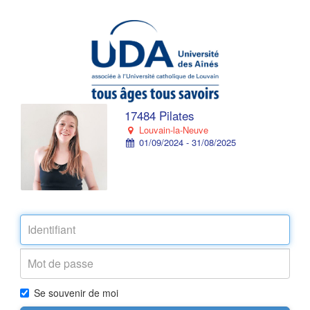
17484 Pilates
Louvain-la-Neuve
01/09/2024 - 31/08/2025
Se souvenir de moi