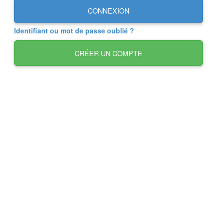
CONNEXION
Identifiant ou mot de passe oublié ?
CRÉER UN COMPTE