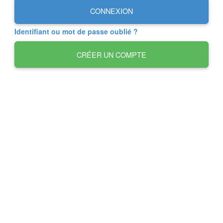
CONNEXION
Identifiant ou mot de passe oublié ?
CRÉER UN COMPTE