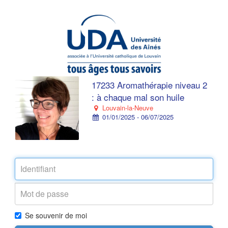
17233 Aromathérapie niveau 2
: à chaque mal son huile
Louvain-la-Neuve
01/01/2025 - 06/07/2025
Se souvenir de moi