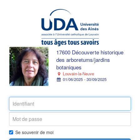
17600 Découverte historique
des arboretums/jardins
botaniques
Louvain-la-Neuve
01/06/2025 - 30/09/2025
Se souvenir de moi