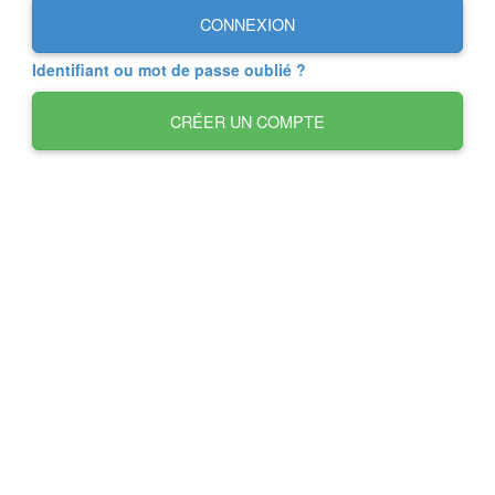
CONNEXION
Identifiant ou mot de passe oublié ?
CRÉER UN COMPTE