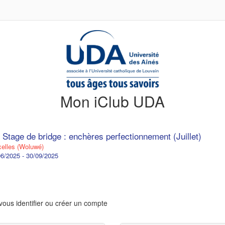
Mon iClub UDA
 Stage de bridge : enchères perfectionnement (Juillet)
elles (Woluwé)
6/2025 - 30/09/2025
vous identifier ou créer un compte