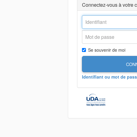
Connectez-vous à votre 
Se souvenir de moi
CON
Identifiant ou mot de pass