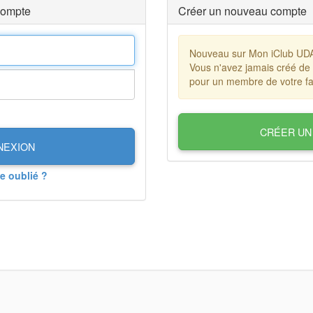
compte
Créer un nouveau compte
Nouveau sur Mon iClub UD
Vous n'avez jamais créé de
pour un membre de votre fa
CRÉER UN
NEXION
e oublié ?