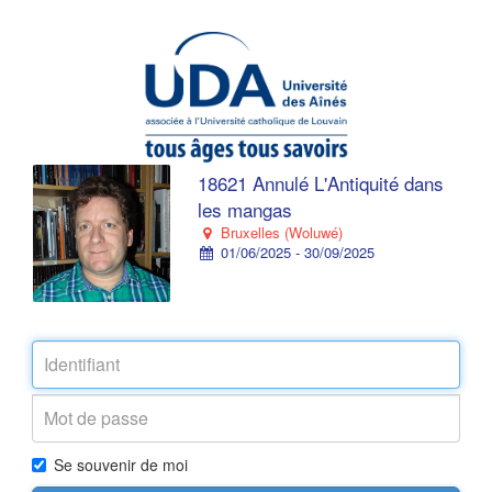
18621 Annulé L'Antiquité dans
les mangas
Bruxelles (Woluwé)
01/06/2025 - 30/09/2025
Se souvenir de moi