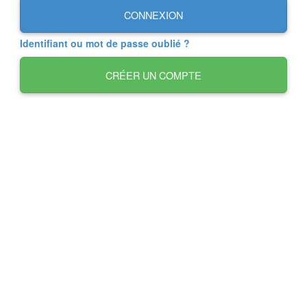
CONNEXION
Identifiant ou mot de passe oublié ?
CRÉER UN COMPTE