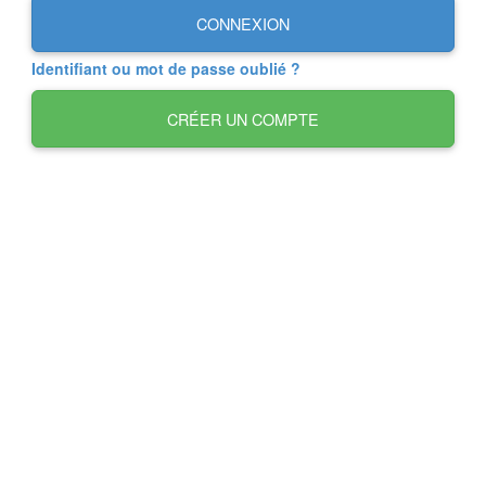
CONNEXION
Identifiant ou mot de passe oublié ?
CRÉER UN COMPTE