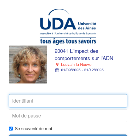
20041 L'impact des
comportements sur l'ADN
Louvain-la-Neuve
01/09/2025 - 31/12/2025
Se souvenir de moi