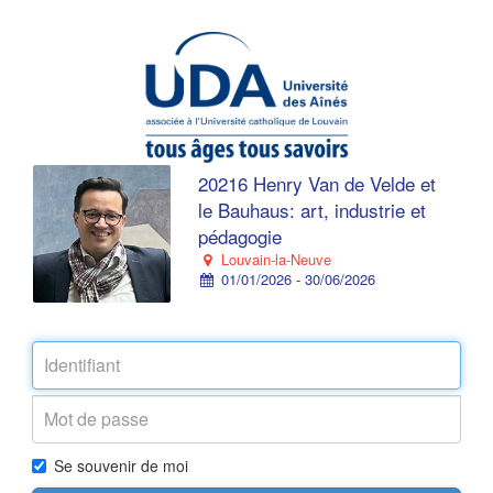
20216 Henry Van de Velde et
le Bauhaus: art, industrie et
pédagogie
Louvain-la-Neuve
01/01/2026 - 30/06/2026
Se souvenir de moi