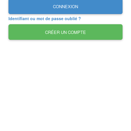
CONNEXION
Identifiant ou mot de passe oublié ?
CRÉER UN COMPTE