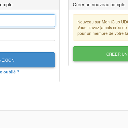
compte
Créer un nouveau compte
Nouveau sur Mon iClub UD
Vous n'avez jamais créé de
pour un membre de votre fa
CRÉER UN
NEXION
e oublié ?