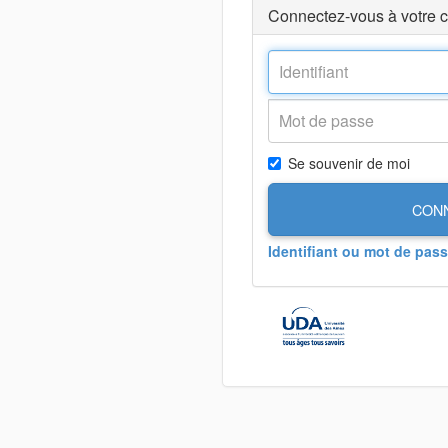
Connectez-vous à votre 
Se souvenir de moi
CON
Identifiant ou mot de pass