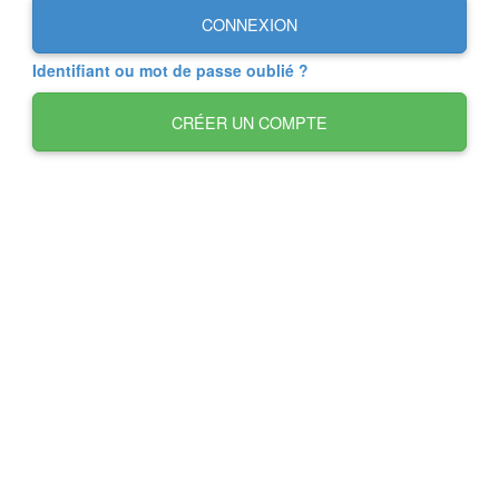
CONNEXION
Identifiant ou mot de passe oublié ?
CRÉER UN COMPTE