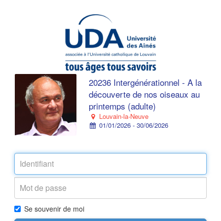
20236 Intergénérationnel - A la
découverte de nos oiseaux au
printemps (adulte)
Louvain-la-Neuve
01/01/2026 - 30/06/2026
Se souvenir de moi