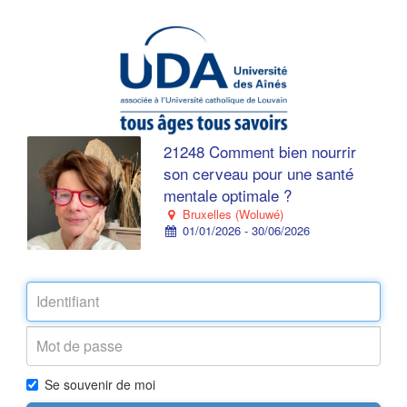
21248 Comment bien nourrir
son cerveau pour une santé
mentale optimale ?
Bruxelles (Woluwé)
01/01/2026 - 30/06/2026
Se souvenir de moi