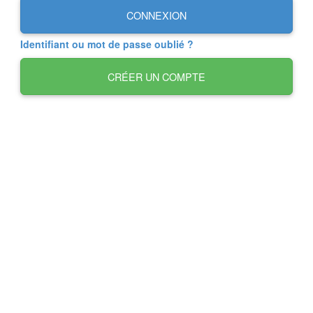
CONNEXION
Identifiant ou mot de passe oublié ?
CRÉER UN COMPTE