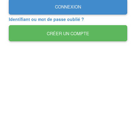
CONNEXION
Identifiant ou mot de passe oublié ?
CRÉER UN COMPTE