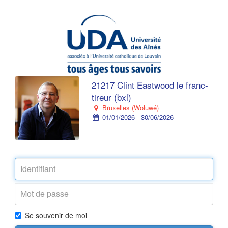
21217 Clint Eastwood le franc-
tireur (bxl)
Bruxelles (Woluwé)
01/01/2026 - 30/06/2026
Se souvenir de moi