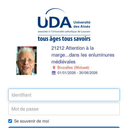
21212 Attention à la
marge...dans les enluminures
médiévales
Bruxelles (Woluwé)
01/01/2026 - 30/06/2026
Se souvenir de moi