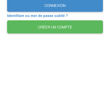
CONNEXION
Identifiant ou mot de passe oublié ?
CRÉER UN COMPTE