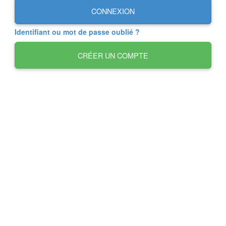
CONNEXION
Identifiant ou mot de passe oublié ?
CRÉER UN COMPTE