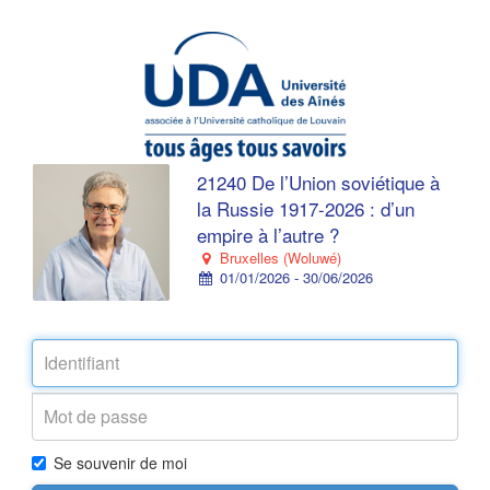
21240 De l’Union soviétique à
la Russie 1917-2026 : d’un
empire à l’autre ?
Bruxelles (Woluwé)
01/01/2026 - 30/06/2026
Se souvenir de moi