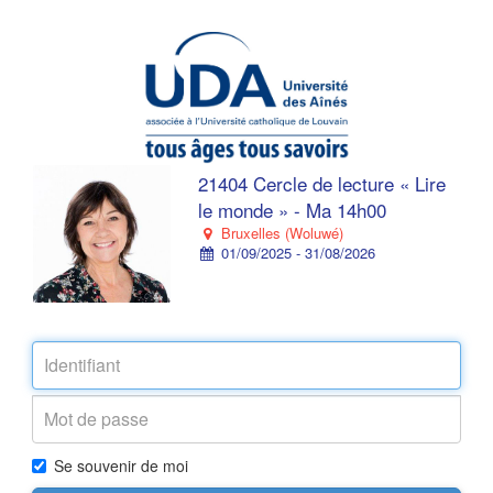
21404 Cercle de lecture « Lire
le monde » - Ma 14h00
Bruxelles (Woluwé)
01/09/2025 - 31/08/2026
Se souvenir de moi