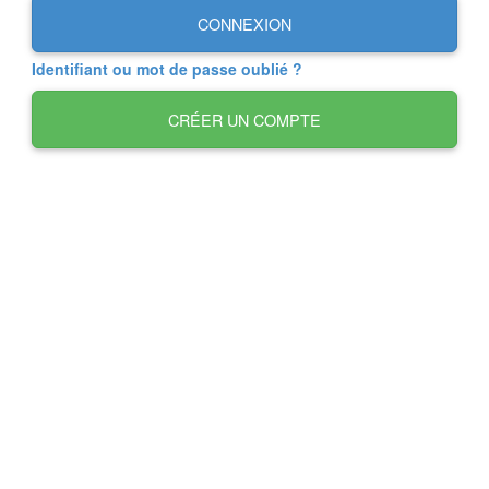
CONNEXION
Identifiant ou mot de passe oublié ?
CRÉER UN COMPTE