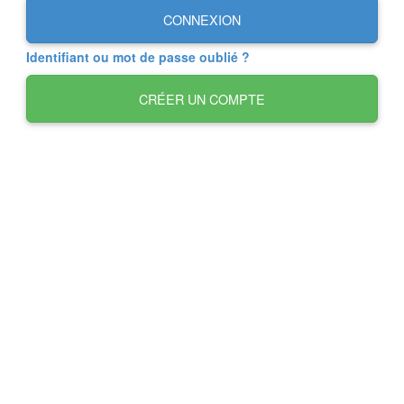
CONNEXION
Identifiant ou mot de passe oublié ?
CRÉER UN COMPTE