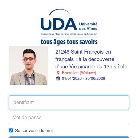
21246 Saint François en
français : à la découverte
d’une Vie picarde du 13e siècle
Bruxelles (Woluwé)
01/01/2026 - 30/06/2026
Se souvenir de moi