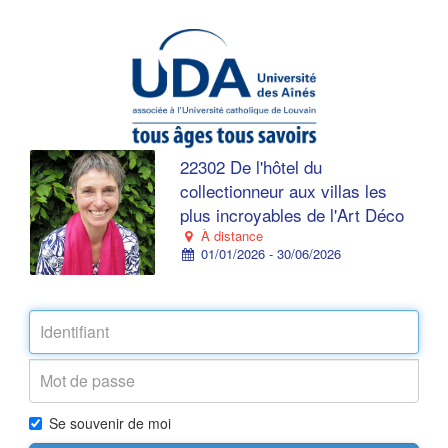
22302 De l'hôtel du
collectionneur aux villas les
plus incroyables de l'Art Déco
À distance
01/01/2026 - 30/06/2026
Se souvenir de moi