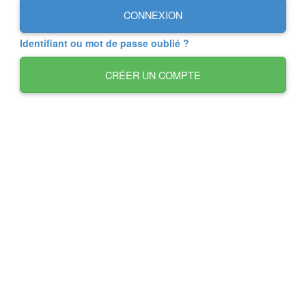
CONNEXION
Identifiant ou mot de passe oublié ?
CRÉER UN COMPTE